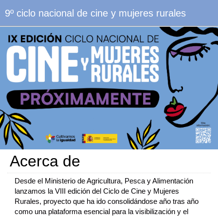
9º ciclo nacional de cine y mujeres rurales
Acerca de
Desde el Ministerio de Agricultura, Pesca y Alimentación
lanzamos la VIII edición del Ciclo de Cine y Mujeres
Rurales, proyecto que ha ido consolidándose año tras año
como una plataforma esencial para la visibilización y el