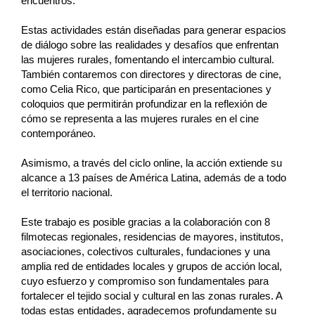
encuentros.
Estas actividades están diseñadas para generar espacios
de diálogo sobre las realidades y desafíos que enfrentan
las mujeres rurales, fomentando el intercambio cultural.
También contaremos con directores y directoras de cine,
como Celia Rico, que participarán en presentaciones y
coloquios que permitirán profundizar en la reflexión de
cómo se representa a las mujeres rurales en el cine
contemporáneo.
Asimismo, a través del ciclo online, la acción extiende su
alcance a 13 países de América Latina, además de a todo
el territorio nacional.
Este trabajo es posible gracias a la colaboración con 8
filmotecas regionales, residencias de mayores, institutos,
asociaciones, colectivos culturales, fundaciones y una
amplia red de entidades locales y grupos de acción local,
cuyo esfuerzo y compromiso son fundamentales para
fortalecer el tejido social y cultural en las zonas rurales. A
todas estas entidades, agradecemos profundamente su