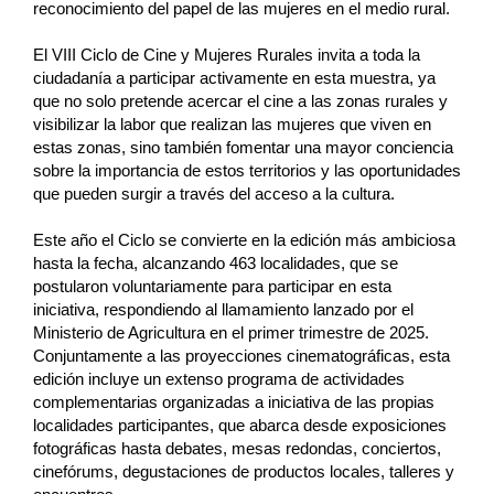
reconocimiento del papel de las mujeres en el medio rural.
El VIII Ciclo de Cine y Mujeres Rurales invita a toda la
ciudadanía a participar activamente en esta muestra, ya
que no solo pretende acercar el cine a las zonas rurales y
visibilizar la labor que realizan las mujeres que viven en
estas zonas, sino también fomentar una mayor conciencia
sobre la importancia de estos territorios y las oportunidades
que pueden surgir a través del acceso a la cultura.
Este año el Ciclo se convierte en la edición más ambiciosa
hasta la fecha, alcanzando 463 localidades, que se
postularon voluntariamente para participar en esta
iniciativa, respondiendo al llamamiento lanzado por el
Ministerio de Agricultura en el primer trimestre de 2025.
Conjuntamente a las proyecciones cinematográficas, esta
edición incluye un extenso programa de actividades
complementarias organizadas a iniciativa de las propias
localidades participantes, que abarca desde exposiciones
fotográficas hasta debates, mesas redondas, conciertos,
cinefórums, degustaciones de productos locales, talleres y