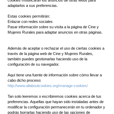
cookies modificarán los anuncios de otras webs para
adaptarlos a sus preferencias.
Estas cookies permitirán:
Enlazar con redes sociales
Pasar información sobre su visita a la página de Cine y
Mujeres Rurales para adaptar anuncios en otras páginas.
Además de aceptar o rechazar el uso de ciertas cookies a
través de la página web de Cine y Mujeres Rurales,
también puedes gestionarlas haciendo uso de la
configuración de su navegador.
Aquí tiene una fuente de información sobre cómo llevar a
cabo dicho proceso:
http://www.allaboutcookies.org/manage-cookies/
Tan solo leeremos o escribiremos cookies acerca de tus
preferencias. Aquellas que hayan sido instaladas antes de
modificar la configuración permanecerán en tu ordenador y
podrás borrarlas haciendo uso de las opciones de