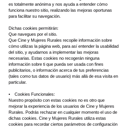
es totalmente anónima y nos ayuda a entender cómo
funciona nuestro sitio, realizando las mejoras oportunas
para facilitar su navegación.
Dichas cookies permitirán:
Que navegues por el sitio.
Que Cine y Mujeres Rurales recopile información sobre
cómo utilizas la página web, para así entender la usabilidad
del sitio, y ayudarnos a implementar las mejoras
necesarias. Estas cookies no recogerán ninguna
información sobre ti que pueda ser usada con fines
publicitarios, o información acerca de tus preferencias
(tales como tus datos de usuario) más allá de esa visita en
particular.
• Cookies Funcionales:
Nuestro propósito con estas cookies no es otro que
mejorar la experiencia de los usuarios de Cine y Mujeres
Rurales. Podrás rechazar en cualquier momento el uso de
dichas cookies. Cine y Mujeres Rurales utiliza estas
cookies para recordar ciertos parámetros de configuración