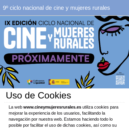
9º ciclo nacional de cine y mujeres rurales
Uso de Cookies
La web
www.cineymujeresrurales.es
utiliza cookies para
mejorar la experiencia de los usuarios, facilitando la
navegación por nuestra web. Estamos haciendo todo lo
posible por facilitar el uso de dichas cookies, así como su