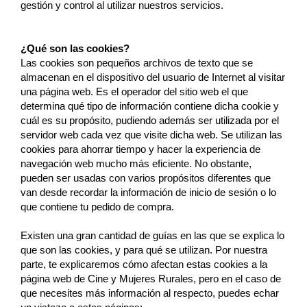
gestión y control al utilizar nuestros servicios.
¿Qué son las cookies?
Las cookies son pequeños archivos de texto que se
almacenan en el dispositivo del usuario de Internet al visitar
una página web. Es el operador del sitio web el que
determina qué tipo de información contiene dicha cookie y
cuál es su propósito, pudiendo además ser utilizada por el
servidor web cada vez que visite dicha web. Se utilizan las
cookies para ahorrar tiempo y hacer la experiencia de
navegación web mucho más eficiente. No obstante,
pueden ser usadas con varios propósitos diferentes que
van desde recordar la información de inicio de sesión o lo
que contiene tu pedido de compra.
Existen una gran cantidad de guías en las que se explica lo
que son las cookies, y para qué se utilizan. Por nuestra
parte, te explicaremos cómo afectan estas cookies a la
página web de Cine y Mujeres Rurales, pero en el caso de
que necesites más información al respecto, puedes echar