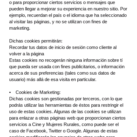
o para proporcionar ciertos servicios o mensajes que
pueden llegar a mejorar su experiencia en nuestro sitio. Por
ejemplo, recuerdan el país o el idioma que ha seleccionado
al visitar las páginas, y no se utilizan con fines de
marketing.
Dichas cookies permitirán:
Recordar tus datos de inicio de sesión como cliente al
volver a la página
Estas cookies no recogerán ninguna información sobre tí
que pueda ser usada con fines publicitarios, o información
acerca de sus preferencias (tales como sus datos de
usuario) más allá de esa visita en particular.
• Cookies de Marketing:
Dichas cookies son gestionadas por terceros, con lo que
podrás utilizar las herramientas de éstos para restringir el
uso de estas cookies. Algunas de las cookies se utilizan
para enlazar a otras páginas web que proporcionan ciertos
servicios a Cine y Mujeres Rurales, como puede ser el
caso de Facebook, Twitter o Google. Algunas de estas