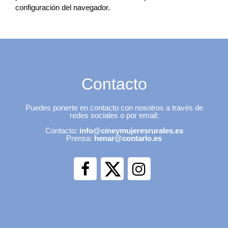
configuración del navegador.
Contacto
Puedes ponerte en contacto con nosotros a través de
redes sociales o por email:
Contacto:
info@cineymujeresrurales.es
Prensa:
henar@contarlo.es